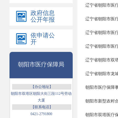
辽宁省朝阳市医疗
政府信息
公开年报
辽宁省朝阳市医疗保
辽宁省朝阳市医疗
依申请公
开
辽宁省朝阳市医疗保
辽宁省朝阳市双塔
朝阳市医疗保障局
辽宁省朝阳市龙城
【办公地址】
朝阳市医疗保障事
朝阳市双塔区朝阳大街三段112号劳动
大厦
朝阳市新型农村合
【联系电话】
0421-2791800
朝阳市双塔医疗保