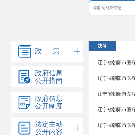
决算
政 策
辽宁省朝阳市医疗
政府信息
辽宁省朝阳市医疗
公开指南
辽宁省朝阳市医疗
政府信息
公开制度
辽宁省朝阳市医疗
法定主动
辽宁省朝阳市医疗
公开内容