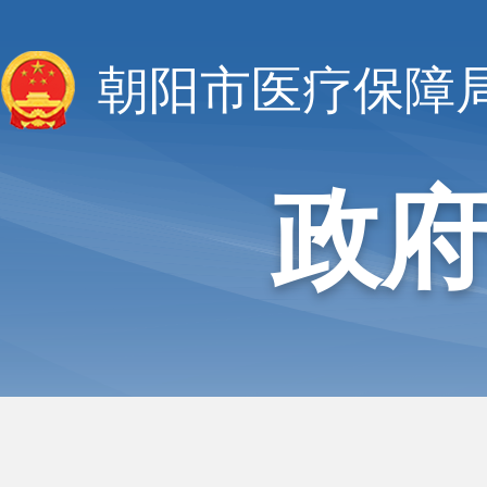
朝阳市医疗保障
政