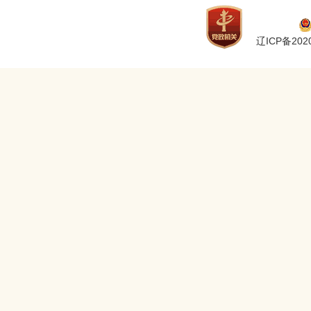
辽ICP备2020