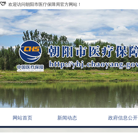
欢迎访问朝阳市医疗保障局官方网站！
网站首页
新闻动态
政府信息公开