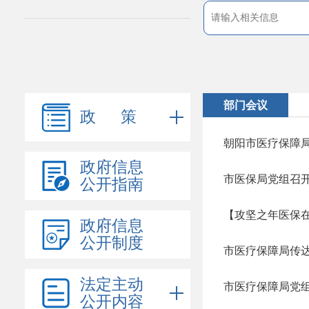
部门会议
政 策
朝阳市医疗保障
政府信息
市医保局党组召
公开指南
政府信息
公开制度
市医疗保障局传
法定主动
市医疗保障局党
公开内容