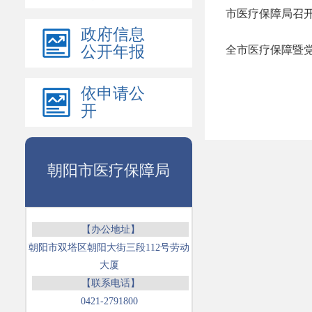
市医疗保障局召
政府信息
公开年报
全市医疗保障暨
依申请公
开
朝阳市医疗保障局
【办公地址】
朝阳市双塔区朝阳大街三段112号劳动
大厦
【联系电话】
0421-2791800